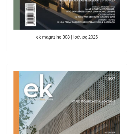
ek magazine 308 | Ιούνιος 2026