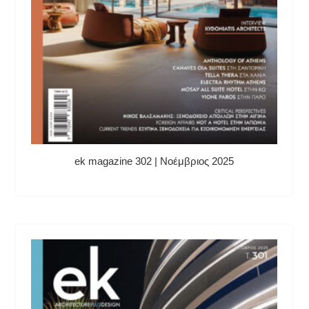
ek magazine 302 | Νοέμβριος 2025