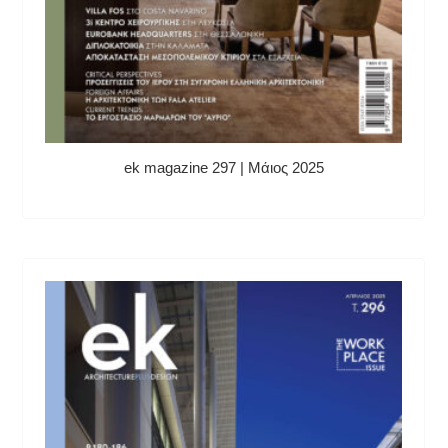
ek magazine 297 | Μάιος 2025