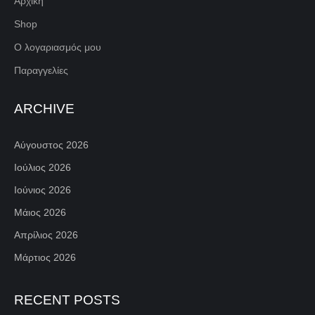
Αρχική
Shop
Ο λογαριασμός μου
Παραγγελίες
ARCHIVE
Αύγουστος 2026
Ιούλιος 2026
Ιούνιος 2026
Μάιος 2026
Απρίλιος 2026
Μάρτιος 2026
RECENT POSTS