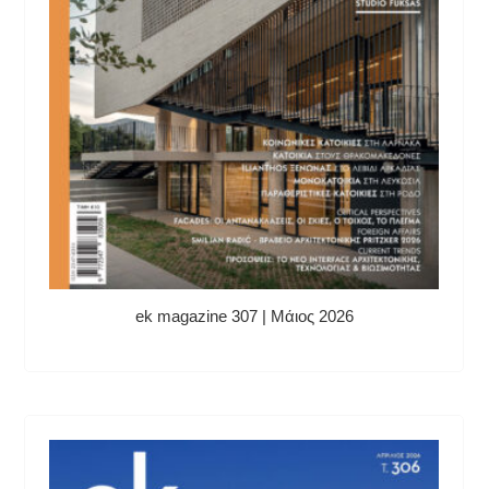
ek magazine 307 | Μάιος 2026