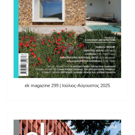
ek magazine 299 | Ιούλιος-Αύγουστος 2025