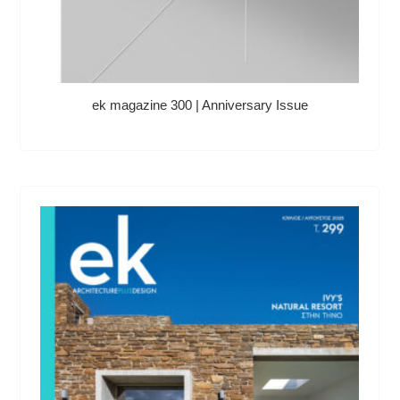
ek magazine 300 | Anniversary Issue