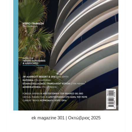
ek magazine 301 | Οκτώβριος 2025