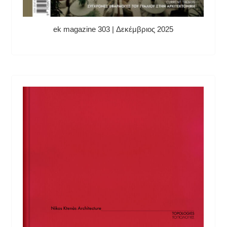
ek magazine 303 | Δεκέμβριος 2025