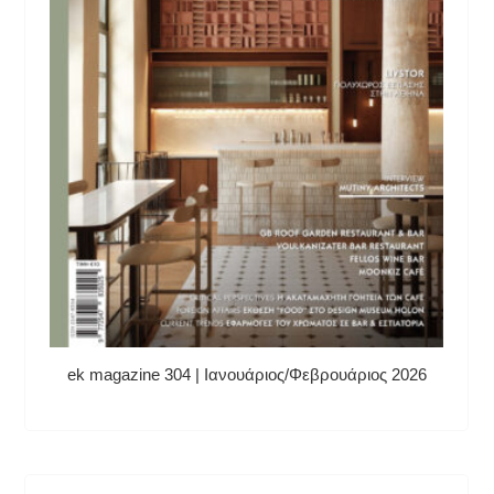
ek magazine 304 | Ιανουάριος/Φεβρουάριος 2026