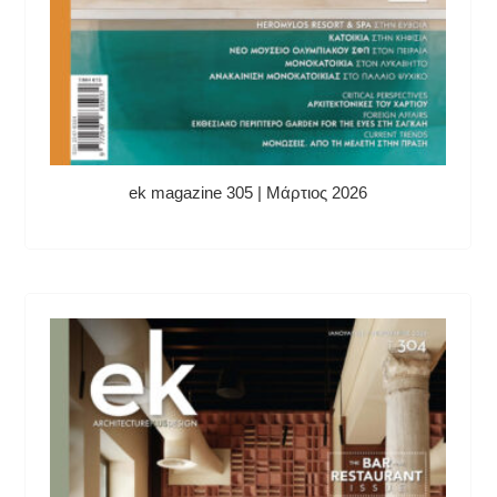
ek magazine 305 | Μάρτιος 2026