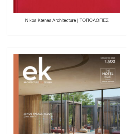
Nikos Ktenas Architecture | ΤΟΠΟΛΟΓΙΕΣ