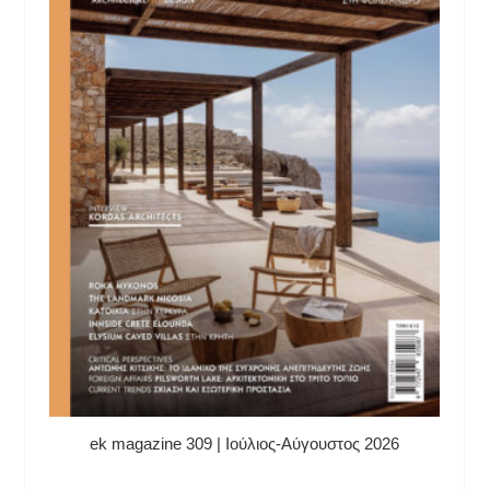
ek magazine 309 | Ιούλιος-Αύγουστος 2026