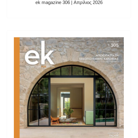
ek magazine 306 | Απρίλιος 2026