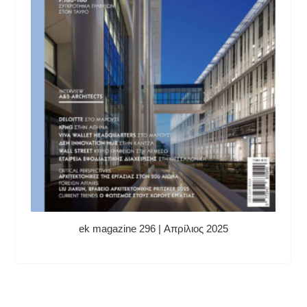
ek magazine 296 | Απρίλιος 2025