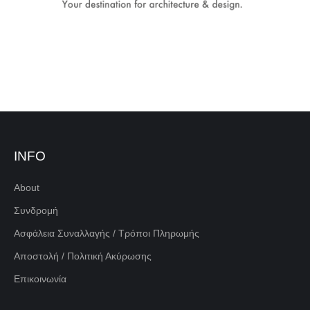
INFO
About
Συνδρομή
Ασφάλεια Συναλλαγής / Τρόποι Πληρωμής
Αποστολή / Πολιτική Ακύρωσης
Επικοινωνία