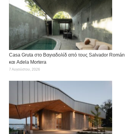
Casa Gruta στο Βαγιαδολίδ από τους Salvador Román
και Adela Mortera
7 Αυγούστου, 2026