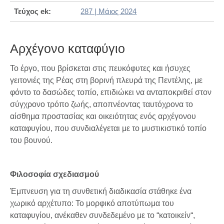
Τεύχος ek:
287 | Μάιος 2024
Αρχέγονο καταφύγιο
Το έργο, που βρίσκεται στις πευκόφυτες και ήσυχες
γειτονιές της Ρέας στη βορινή πλευρά της Πεντέλης, με
φόντο το δασώδες τοπίο, επιδιώκει να ανταποκριθεί στον
σύγχρονο τρόπο ζωής, αποπνέοντας ταυτόχρονα το
αίσθημα προστασίας και οικειότητας ενός αρχέγονου
καταφυγίου, που συνδιαλέγεται με το μυστικιστικό τοπίο
του βουνού.
Φιλοσοφία σχεδιασμού
Έμπνευση για τη συνθετική διαδικασία στάθηκε ένα
χωρικό αρχέτυπο: Το μορφικό αποτύπωμα του
καταφυγίου, ανέκαθεν συνδεδεμένο με το “κατοικείν“,