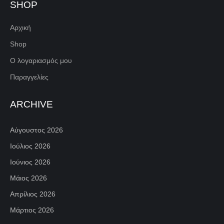
SHOP
Αρχική
Shop
Ο λογαριασμός μου
Παραγγελίες
ARCHIVE
Αύγουστος 2026
Ιούλιος 2026
Ιούνιος 2026
Μάιος 2026
Απρίλιος 2026
Μάρτιος 2026