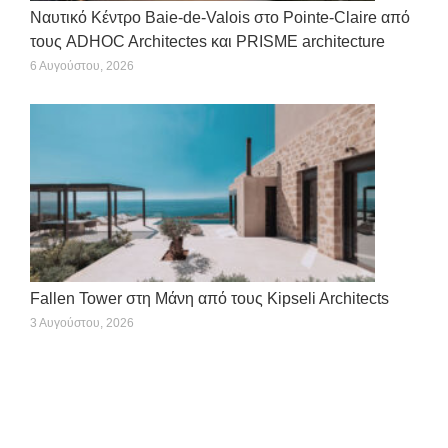
Ναυτικό Κέντρο Baie-de-Valois στο Pointe-Claire από
τους ADHOC Architectes και PRISME architecture
6 Αυγούστου, 2026
Fallen Tower στη Μάνη από τους Kipseli Architects
3 Αυγούστου, 2026