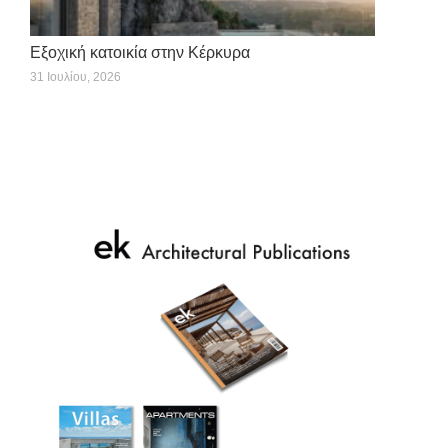
Εξοχική κατοικία στην Κέρκυρα
31 Ιουλίου, 2026