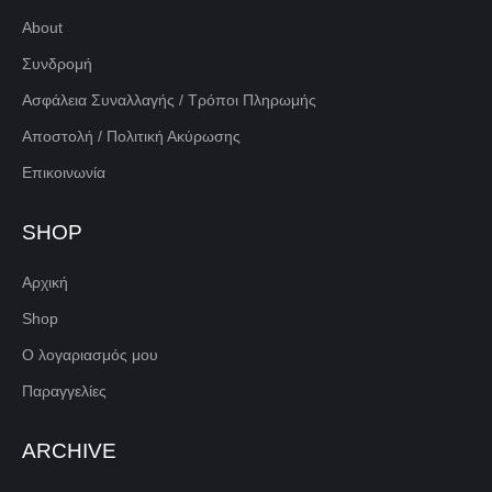
About
Συνδρομή
Ασφάλεια Συναλλαγής / Τρόποι Πληρωμής
Αποστολή / Πολιτική Ακύρωσης
Επικοινωνία
SHOP
Αρχική
Shop
Ο λογαριασμός μου
Παραγγελίες
ARCHIVE