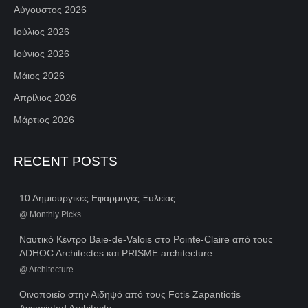
Αύγουστος 2026
Ιούλιος 2026
Ιούνιος 2026
Μάιος 2026
Απρίλιος 2026
Μάρτιος 2026
RECENT POSTS
10 Δημιουργικές Εφαρμογές Ξυλείας
@
Monthly Picks
Ναυτικό Κέντρο Baie-de-Valois στο Pointe-Claire από τους
ADHOC Architectes και PRISME architecture
@
Architecture
Οινοποιείο στην Αιδηψό από τους Fotis Zapantiotis