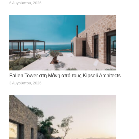
6 Αυγούστου, 2026
Fallen Tower στη Μάνη από τους Kipseli Architects
3 Αυγούστου, 2026