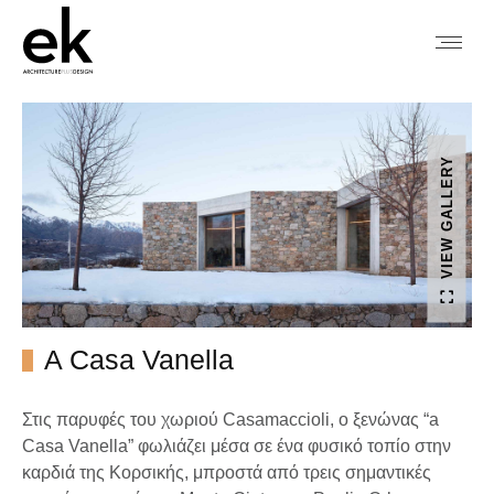
VIEW GALLERY
A Casa Vanella
Στις παρυφές του χωριού Casamaccioli, ο ξενώνας “a
Casa Vanella” φωλιάζει μέσα σε ένα φυσικό τοπίο στην
καρδιά της Κορσικής, μπροστά από τρεις σημαντικές