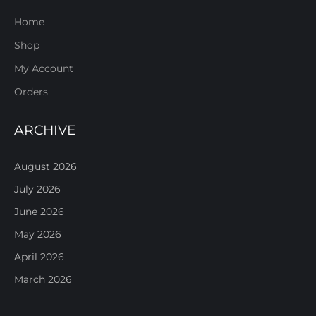
Home
Shop
My Account
Orders
ARCHIVE
August 2026
July 2026
June 2026
May 2026
April 2026
March 2026