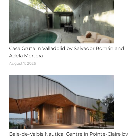
Casa Gruta in Valladolid by Salvador Román and
Adela Mortera
August 7, 2026
Baie-de-Valois Nautical Centre in Pointe-Claire by