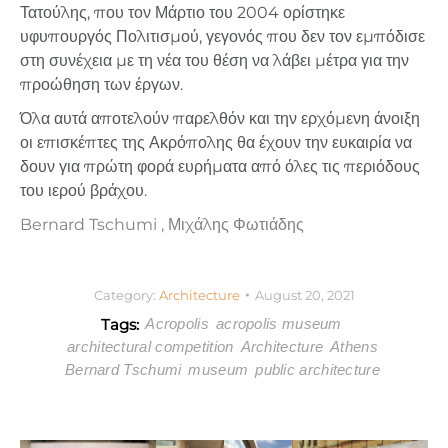
Τατούλης, που τον Μάρτιο του 2004 ορίστηκε
υφυπουργός Πολιτισμού, γεγονός που δεν τον εμπόδισε
στη συνέχεια με τη νέα του θέση να λάβει μέτρα για την
προώθηση των έργων.
Όλα αυτά αποτελούν παρελθόν και την ερχόμενη άνοιξη
οι επισκέπτες της Ακρόπολης θα έχουν την ευκαιρία να
δουν για πρώτη φορά ευρήματα από όλες τις περιόδους
του ιερού βράχου.
Bernard Tschumi
, Μιχάλης Φωτιάδης
Category:
Architecture
August 20, 2021
Tags:
Acropolis
acropolis museum
architectural competition
Architecture
Athens
Bernard Tschumi
museum
public architecture