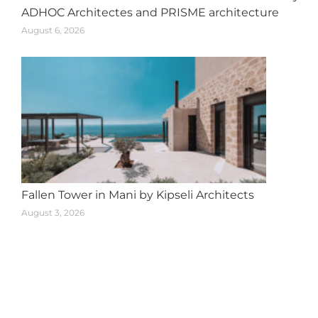
ADHOC Architectes and PRISME architecture
August 6, 2026
Fallen Tower in Mani by Kipseli Architects
August 3, 2026