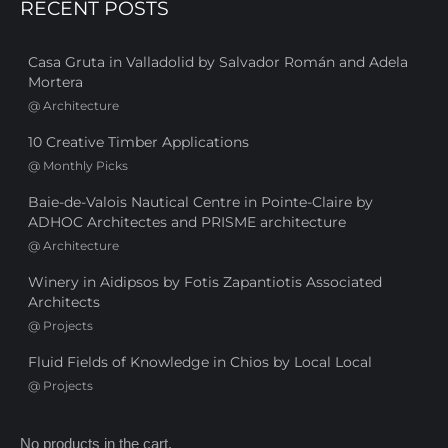
RECENT POSTS
Casa Gruta in Valladolid by Salvador Román and Adela
Mortera
@
Architecture
10 Creative Timber Applications
@
Monthly Picks
Baie-de-Valois Nautical Centre in Pointe-Claire by
ADHOC Architectes and PRISME architecture
@
Architecture
Winery in Aidipsos by Fotis Zapantiotis Associated
Architects
@
Projects
Fluid Fields of Knowledge in Chios by Local Local
@
Projects
No products in the cart.