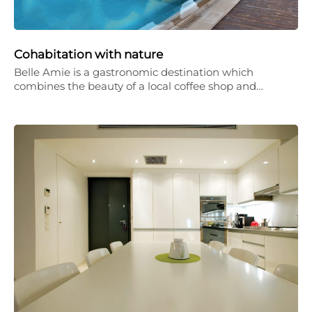
Cohabitation with nature
Belle Amie is a gastronomic destination which
combines the beauty of a local coffee shop and…