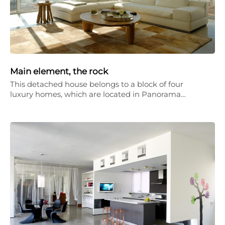
Main element, the rock
This detached house belongs to a block of four
luxury homes, which are located in Panorama…