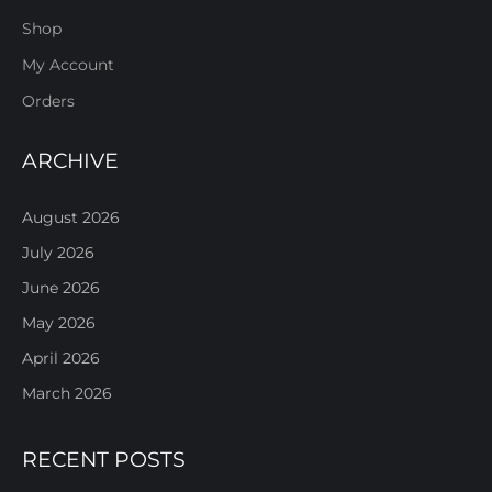
Shop
My Account
Orders
ARCHIVE
August 2026
July 2026
June 2026
May 2026
April 2026
March 2026
RECENT POSTS