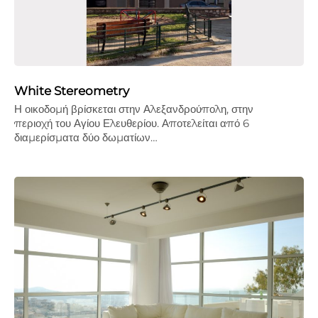
White Stereometry
Η οικοδομή βρίσκεται στην Αλεξανδρούπολη, στην
περιοχή του Αγίου Ελευθερίου. Αποτελείται από 6
διαμερίσματα δύο δωματίων…