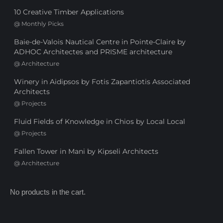
10 Creative Timber Applications
@
Monthly Picks
Baie-de-Valois Nautical Centre in Pointe-Claire by
ADHOC Architectes and PRISME architecture
@
Architecture
Winery in Aidipsos by Fotis Zapantiotis Associated
Architects
@
Projects
Fluid Fields of Knowledge in Chios by Local Local
@
Projects
Fallen Tower in Mani by Kipseli Architects
@
Architecture
No products in the cart.