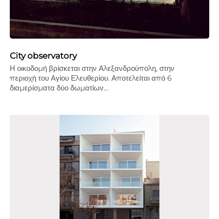
City observatory
Η οικοδομή βρίσκεται στην Αλεξανδρούπολη, στην
περιοχή του Αγίου Ελευθερίου. Αποτελείται από 6
διαμερίσματα δύο δωματίων…