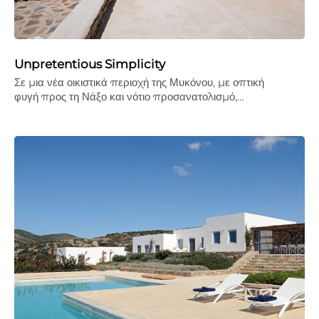
Unpretentious Simplicity
Σε µια νέα οικιστικά περιοχή της Μυκόνου, µε οπτική
φυγή προς τη Νάξο και νότιο προσανατολισµό,…