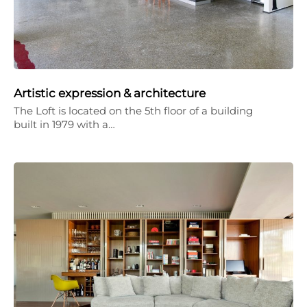
Artistic expression & architecture
The Loft is located on the 5th floor of a building
built in 1979 with a…