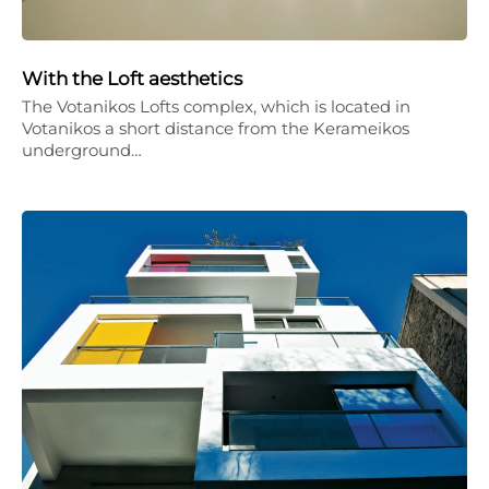
With the Loft aesthetics
The Votanikos Lofts complex, which is located in
Votanikos a short distance from the Kerameikos
underground…