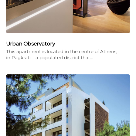
Urban Observatory
This apartment is located in the centre of Athens,
in Pagkrati – a populated district that…