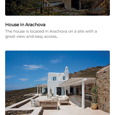
House in Arachova
The house is located in Arachova on a site with a
great view and easy access…