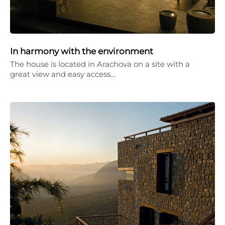
In harmony with the environment
The house is located in Arachova on a site with a
great view and easy access…