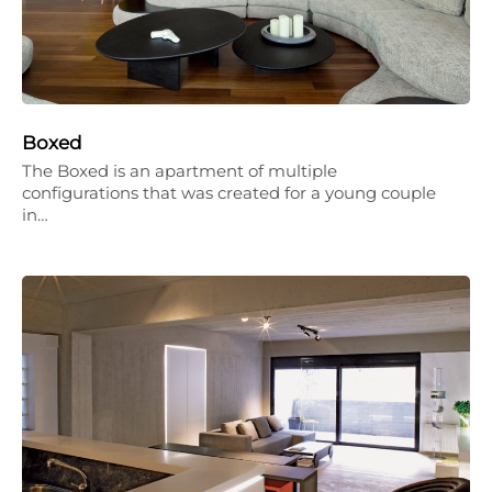
Boxed
The Boxed is an apartment of multiple
configurations that was created for a young couple
in…