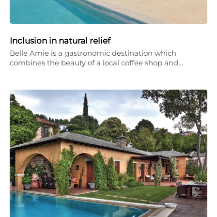
Inclusion in natural relief
Belle Amie is a gastronomic destination which
combines the beauty of a local coffee shop and…